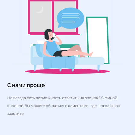
С нами проще
Не всегда есть возможность ответить на звонок? С Умной
кнопкой Вы можете общаться с клиентами, где, когда и как
захотите.