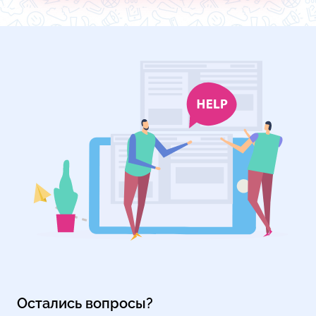
Остались вопросы?