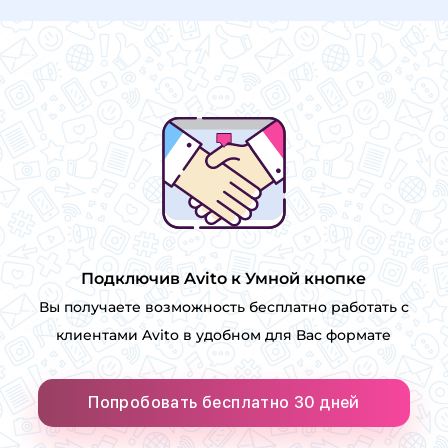
Подключив Avito к Умной кнопке
Вы получаете возможность бесплатно работать с
клиентами Avito в удобном для Вас формате
Попробовать бесплатно 30 дней