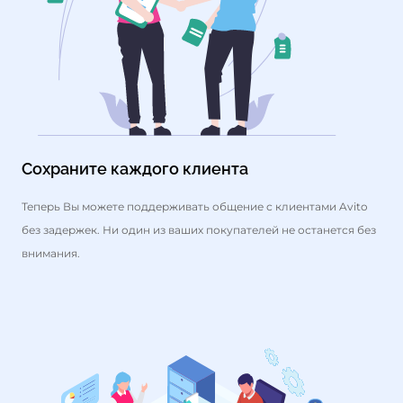
Сохраните каждого клиента
Теперь Вы можете поддерживать общение с клиентами Avito
без задержек. Ни один из ваших покупателей не останется без
внимания.