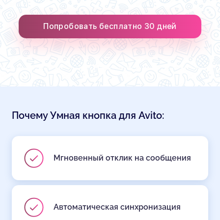
Попробовать бесплатно 30 дней
Почему Умная кнопка для Avito:
Мгновенный отклик на сообщения
Автоматическая синхронизация