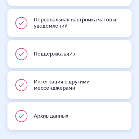
Персональная настройка чатов и
уведомлений
Поддержка 24/7
Интеграция с другими
мессенджерами
Архив данных