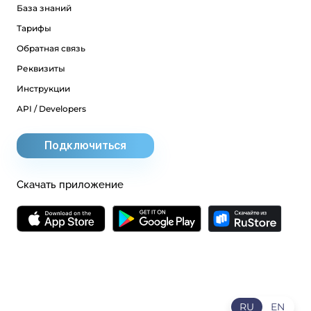
База знаний
Тарифы
Обратная связь
Реквизиты
Инструкции
API / Developers
Подключиться
Скачать приложение
RU
EN