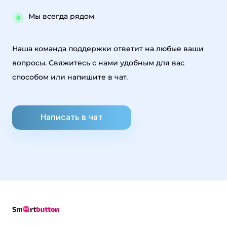
Мы всегда рядом
Наша команда поддержки ответит на любые ваши
вопросы. Свяжитесь с нами удобным для вас
способом или напишите в чат.
Написать в чат