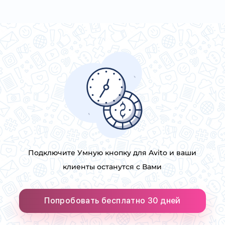
Подключите Умную кнопку для Avito и ваши
клиенты останутся с Вами
Попробовать бесплатно 30 дней