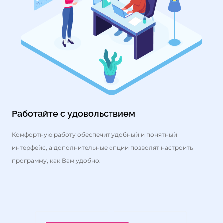
Работайте с удовольствием
Комфортную работу обеспечит удобный и понятный
интерфейс, а дополнительные опции позволят настроить
программу, как Вам удобно.