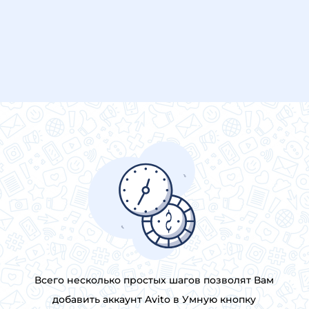
Всего несколько простых шагов позволят Вам
добавить аккаунт Avito в Умную кнопку