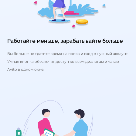
Работайте меньше, зарабатывайте больше
Вы больше не тратите время на поиск и вход в нужный аккаунт.
Умная кнопка обеспечит доступ ко всем диалогам и чатам
Avito в одном окне.