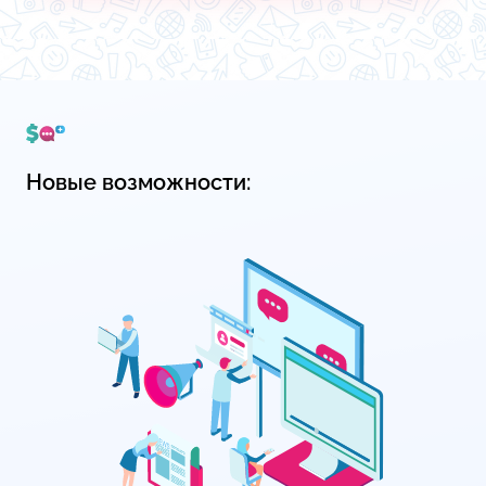
Новые возможности: