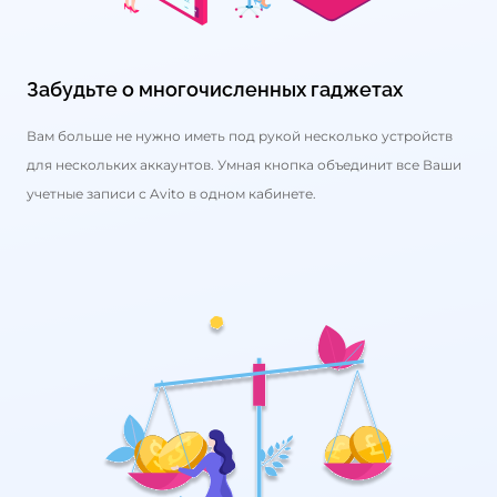
Забудьте о многочисленных гаджетах
Вам больше не нужно иметь под рукой несколько устройств
для нескольких аккаунтов. Умная кнопка объединит все Ваши
учетные записи с Avito в одном кабинете.