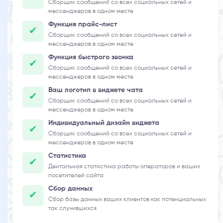
Сборщик сообщений со всех социальных сетей и
мессенджеров в одном месте
Функция прайс-лист
Сборщик сообщений со всех социальных сетей и
мессенджеров в одном месте
Функция быстрого звонка
Сборщик сообщений со всех социальных сетей и
мессенджеров в одном месте
Ваш логотип в виджете чата
Сборщик сообщений со всех социальных сетей и
мессенджеров в одном месте
Индивидуальный дизайн виджета
Сборщик сообщений со всех социальных сетей и
мессенджеров в одном месте
Статистика
Дентальная статистика работы операторов и ваших
посетителей сайта
Сбор данных
Сбор базы данных ваших клиентов как потенциальных
так случившихся