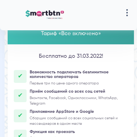
Тарифы
Тариф «Все включено»
Бесплатно до 31.03.2022!
Возможность подключать безлимитное
количество операторов
Первые три по цене одного оператора
Приём сообщений со всех соц сетей
Вконтакте, Facebook, Одноклассники, WhatsApp,
Telegram
Приложение AppStore и Google
Сборщик сообщений со всех социальных сетей и
мессенджеров в одном месте
Функция как проехать