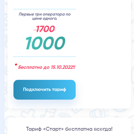
Первые три оператора по
цене одного.
1700
1000
*
Бесплатно до 15.10.2022!!
Подключить тариф
Тариф «Старт» бесплатна всегда!